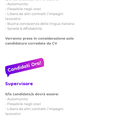
- Automunito
- Flessibile negli orari
- Libero da altri contratti / impegni
lavorativi
- Buona conoscenza della lingua italiana
- Serietà & Affidabilità
Verranno prese in considerazione solo
candidature corredate da CV
Supervisore
Il/la candidato/a dovrà essere:
- Automunito
- Flessibile negli orari
- Libero da altri contratti / impegni
lavorativi