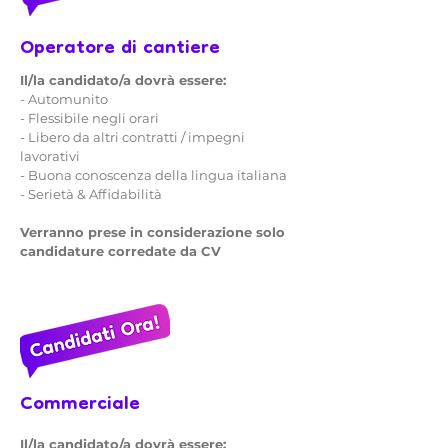
Operatore di cantiere
Il/la candidato/a dovrà essere:
- Automunito
- Flessibile negli orari
- Libero da altri contratti / impegni
lavorativi
- Buona conoscenza della lingua italiana
- Serietà & Affidabilità
Verranno prese in considerazione solo
candidature corredate da CV
Commerciale
Il/la candidato/a dovrà essere: