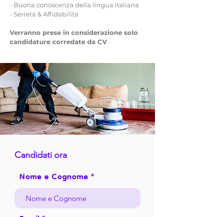
- Buona conoscenza della lingua italiana
- Serietà & Affidabilità
Verranno prese in considerazione solo
candidature corredate da CV
Candidati ora
Nome e Cognome