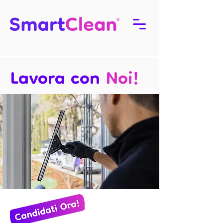
Lavora con
Noi!