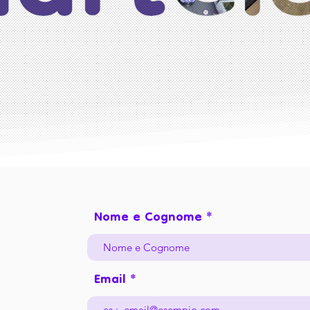
Nome e Cognome
Email