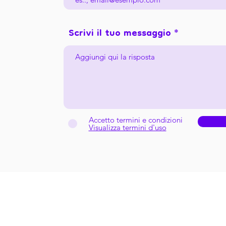
Scrivi il tuo messaggio
Accetto termini e condizioni
Visualizza termini d'uso
an